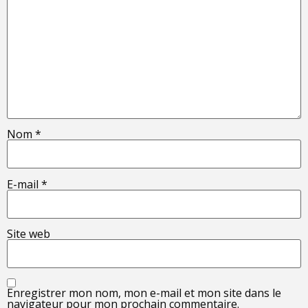
Nom
*
E-mail
*
Site web
Enregistrer mon nom, mon e-mail et mon site dans le
navigateur pour mon prochain commentaire.